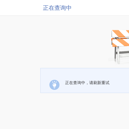
正在查询中
正在查询中，请刷新重试