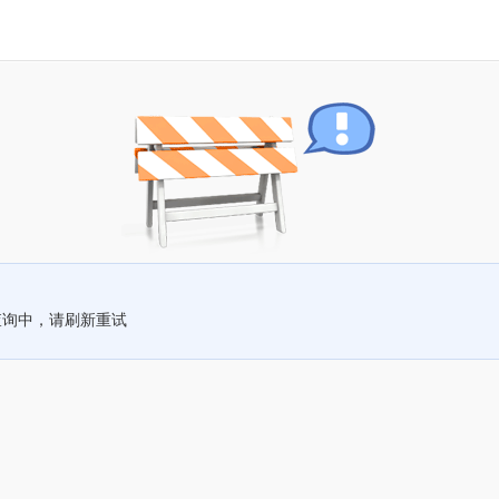
查询中，请刷新重试