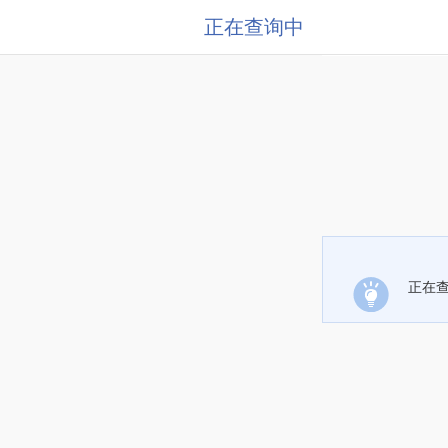
正在查询中
正在