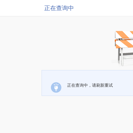
正在查询中
正在查询中，请刷新重试